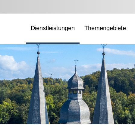
Dienstleistungen
Themengebiete