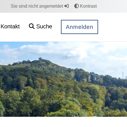
Sie sind nicht angemeldet
Kontrast
Kontakt
Suche
Anmelden