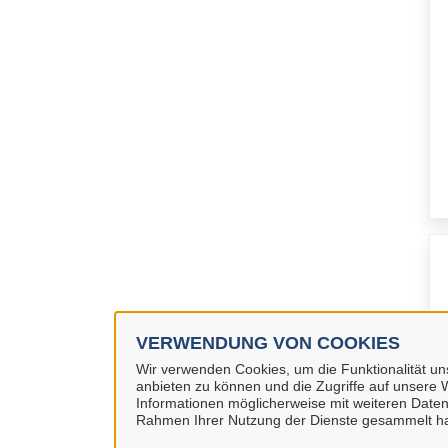
VERWENDUNG VON COOKIES
Wir verwenden Cookies, um die Funktionalität uns
anbieten zu können und die Zugriffe auf unsere W
Informationen möglicherweise mit weiteren Daten
Rahmen Ihrer Nutzung der Dienste gesammelt h