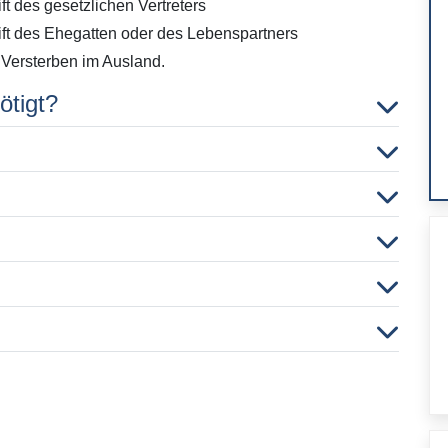
 des gesetzlichen Vertreters
t des Ehegatten oder des Lebenspartners
 Versterben im Ausland.
ötigt?