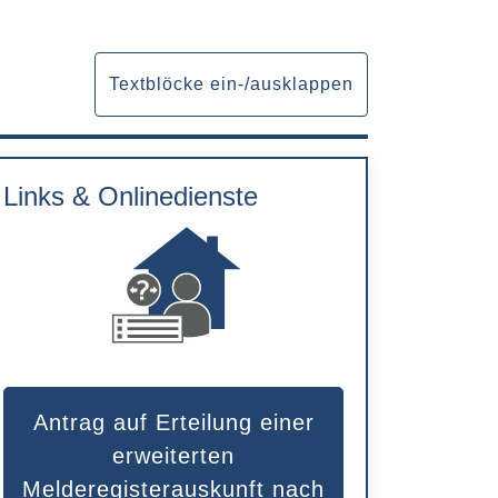
Textblöcke ein-/ausklappen
Links & Onlinedienste
Antrag auf Erteilung einer
erweiterten
Melderegisterauskunft nach