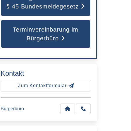
§ 45 Bundesmeldegesetz
Terminvereinbarung im
Bürgerbüro
Kontakt
Zum Kontaktformular
Bürgerbüro