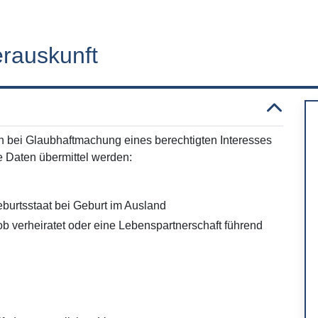
erauskunft
bei Glaubhaftmachung eines berechtigten Interesses
de Daten übermittel werden:
burtsstaat bei Geburt im Ausland
ob verheiratet oder eine Lebenspartnerschaft führend