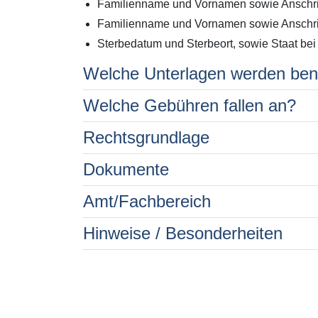
Familienname und Vornamen sowie Anschrift
Familienname und Vornamen sowie Anschrif
Sterbedatum und Sterbeort, sowie Staat bei
Welche Unterlagen werden ben
Welche Gebühren fallen an?
Rechtsgrundlage
Dokumente
Amt/Fachbereich
Hinweise / Besonderheiten