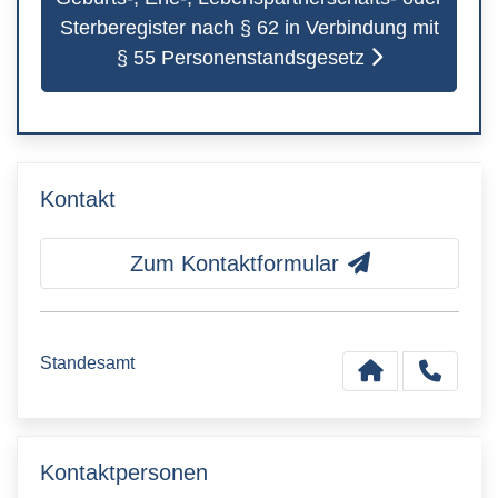
Sterberegister nach § 62 in Verbindung mit
§ 55 Personenstandsgesetz
Kontakt
Zum Kontaktformular
Standesamt
Kontaktpersonen