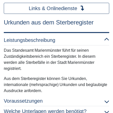
Links & Onlinedienste
Urkunden aus dem Sterberegister
Leistungsbeschreibung
Das Standesamt Marienmünster führt für seinen
Zuständigkeitsbereich ein Sterberegister. In diesem
werden alle Sterbefälle in der Stadt Marienmünster
registriert.
Aus dem Sterberegister können Sie Urkunden,
internationale (mehrsprachige) Urkunden und beglaubigte
Ausdrucke anfordern.
Voraussetzungen
Welche Unterlagen werden benötigt?