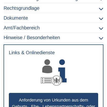
Rechtsgrundlage
Dokumente
Amt/Fachbereich
Hinweise / Besonderheiten
Links & Onlinedienste
Anforderung von Urkunden aus dem
Geburts-, Ehe-, Lebenspartnerschafts- oder