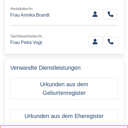
Amtsleiter/in
Frau Annika Brandt
Sachbearbeiter/in
Frau Petra Vogt
Verwandte Dienstleistungen
Urkunden aus dem
Geburtenregister
Urkunden aus dem Eheregister