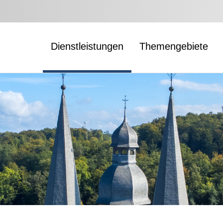
Dienstleistungen
Themengebiete