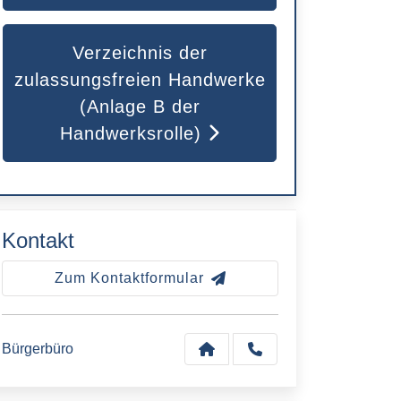
Verzeichnis der
zulassungsfreien Handwerke
(Anlage B der
Handwerksrolle)
Kontakt
Zum Kontaktformular
Bürgerbüro