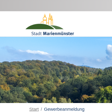
Zum Hauptinhalt springen
Start
Gewerbeanmeldung