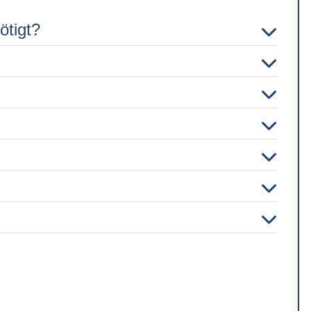
ötigt?