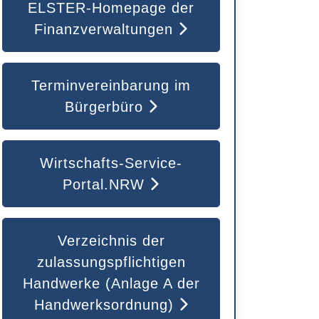
ELSTER-Homepage der
Finanzverwaltungen
Terminvereinbarung im
Bürgerbüro
Wirtschafts-Service-
Portal.NRW
Verzeichnis der
zulassungspflichtigen
Handwerke (Anlage A der
Handwerksordnung)