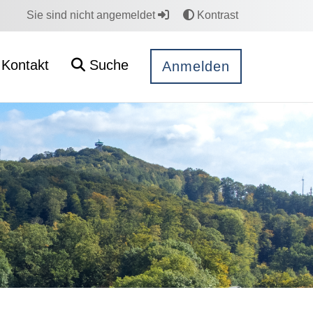
Sie sind nicht angemeldet
Kontrast
Kontakt
Suche
Anmelden