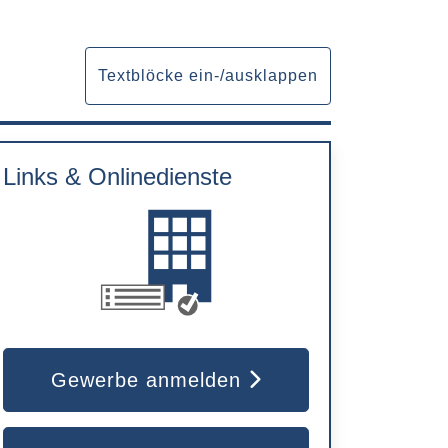
Textblöcke ein-/ausklappen
Links & Onlinedienste
Gewerbe anmelden