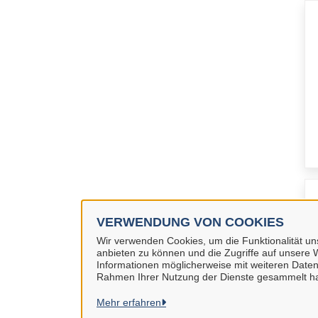
VERWENDUNG VON COOKIES
Wir verwenden Cookies, um die Funktionalität uns
anbieten zu können und die Zugriffe auf unsere W
Informationen möglicherweise mit weiteren Daten
Rahmen Ihrer Nutzung der Dienste gesammelt h
Mehr erfahren