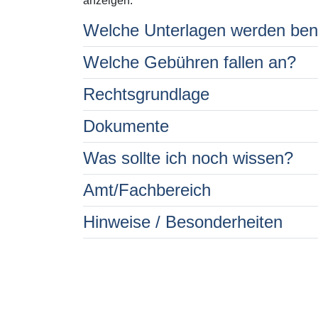
anzeigen.
Welche Unterlagen werden ben
Welche Gebühren fallen an?
Rechtsgrundlage
Dokumente
Was sollte ich noch wissen?
Amt/Fachbereich
Hinweise / Besonderheiten