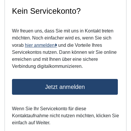
Kein Servicekonto?
Wir freuen uns, dass Sie mit uns in Kontakt treten
möchten. Noch einfacher wird es, wenn Sie sich
vorab
hier anmelden
und die Vorteile Ihres
Servicekontos nutzen. Dann können wir Sie online
erreichen und mit Ihnen über eine sichere
Verbindung digitalkommunizieren.
Jetzt anmelden
Wenn Sie Ihr Servicekonto für diese
Kontaktaufnahme nicht nutzen möchten, klicken Sie
einfach auf Weiter.