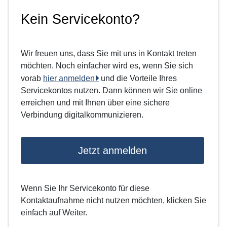
Kein Servicekonto?
Wir freuen uns, dass Sie mit uns in Kontakt treten
möchten. Noch einfacher wird es, wenn Sie sich
vorab
hier anmelden
und die Vorteile Ihres
Servicekontos nutzen. Dann können wir Sie online
erreichen und mit Ihnen über eine sichere
Verbindung digitalkommunizieren.
Jetzt anmelden
Wenn Sie Ihr Servicekonto für diese
Kontaktaufnahme nicht nutzen möchten, klicken Sie
einfach auf Weiter.